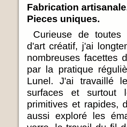
Fabrication artisanale
Pieces uniques.
Curieuse de toutes 
d'art créatif, j'ai long
nombreuses facettes d
par la pratique réguli
Lunel. J'ai travaillé 
surfaces et surtout l
primitives et rapides, d
aussi exploré les éma